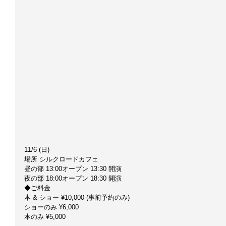
11/6 (日)
場所 シルクロードカフェ
昼の部 13:00オープン 13:30 開演
夜の部 18:00オープン 18:30 開演
◆ご料金
本 & ショー ¥10,000 (事前予約のみ)
ショーのみ ¥6,000
本のみ ¥5,000