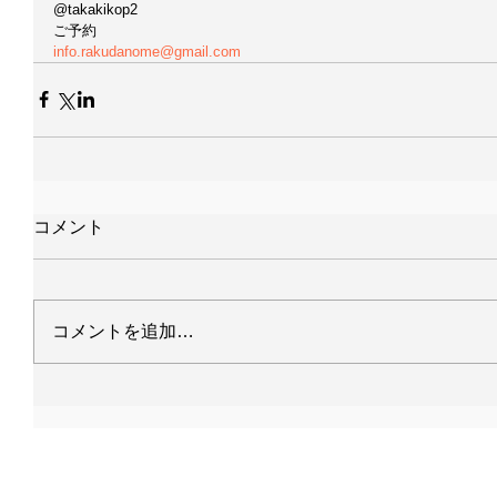
@takakikop2 
ご予約
info.rakudanome@gmail.com
コメント
コメントを追加…