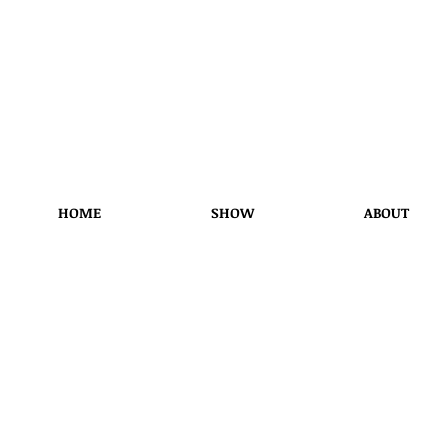
HOME
SHOW
ABOUT