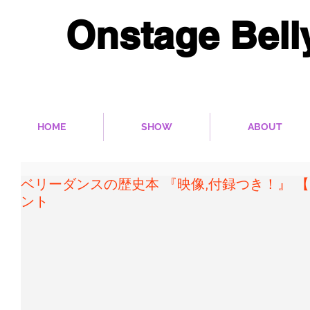
Onstage Bel
多彩なベリーダンス作品をパフォーマ
HOME
SHOW
ABOUT
ベリーダンスの歴史本 『映像,付録つき！』 
ント