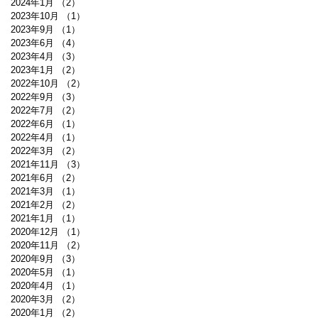
2024年1月
（2）
2件の記事
2023年10月
（1）
1件の記事
2023年9月
（1）
1件の記事
2023年6月
（4）
4件の記事
2023年4月
（3）
3件の記事
2023年1月
（2）
2件の記事
2022年10月
（2）
2件の記事
2022年9月
（3）
3件の記事
2022年7月
（2）
2件の記事
2022年6月
（1）
1件の記事
2022年4月
（1）
1件の記事
2022年3月
（2）
2件の記事
2021年11月
（3）
3件の記事
2021年6月
（2）
2件の記事
2021年3月
（1）
1件の記事
2021年2月
（2）
2件の記事
2021年1月
（1）
1件の記事
2020年12月
（1）
1件の記事
2020年11月
（2）
2件の記事
2020年9月
（3）
3件の記事
2020年5月
（1）
1件の記事
2020年4月
（1）
1件の記事
2020年3月
（2）
2件の記事
2020年1月
（2）
2件の記事