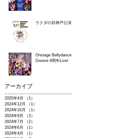
ラクダの目神戸公演
Onstage Bellydance
Groove 8周年Live!
アーカイブ
2025年4月
（1）
1件の記事
2024年12月
（1）
1件の記事
2024年10月
（1）
1件の記事
2024年9月
（2）
2件の記事
2024年7月
（2）
2件の記事
2024年6月
（1）
1件の記事
2024年4月
（1）
1件の記事