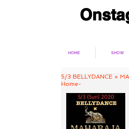
Onsta
多彩なベリーダンス作
HOME
SHOW
5/3 BELLYDANCE × MAH
Home-