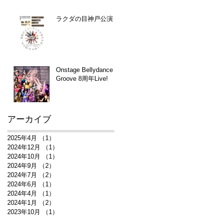
ラクダの目神戸公演
Onstage Bellydance
Groove 8周年Live!
アーカイブ
2025年4月
（1）
1件の記事
2024年12月
（1）
1件の記事
2024年10月
（1）
1件の記事
2024年9月
（2）
2件の記事
2024年7月
（2）
2件の記事
2024年6月
（1）
1件の記事
2024年4月
（1）
1件の記事
2024年1月
（2）
2件の記事
2023年10月
（1）
1件の記事