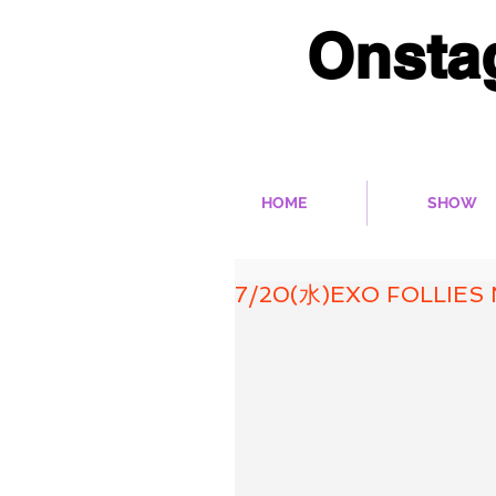
Onsta
多彩なベリーダンス作
HOME
SHOW
7/20(水)EXO FOLLIES