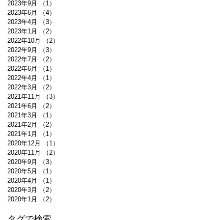
2023年9月
（1）
1件の記事
2023年6月
（4）
4件の記事
2023年4月
（3）
3件の記事
2023年1月
（2）
2件の記事
2022年10月
（2）
2件の記事
2022年9月
（3）
3件の記事
2022年7月
（2）
2件の記事
2022年6月
（1）
1件の記事
2022年4月
（1）
1件の記事
2022年3月
（2）
2件の記事
2021年11月
（3）
3件の記事
2021年6月
（2）
2件の記事
2021年3月
（1）
1件の記事
2021年2月
（2）
2件の記事
2021年1月
（1）
1件の記事
2020年12月
（1）
1件の記事
2020年11月
（2）
2件の記事
2020年9月
（3）
3件の記事
2020年5月
（1）
1件の記事
2020年4月
（1）
1件の記事
2020年3月
（2）
2件の記事
2020年1月
（2）
2件の記事
タグで検索