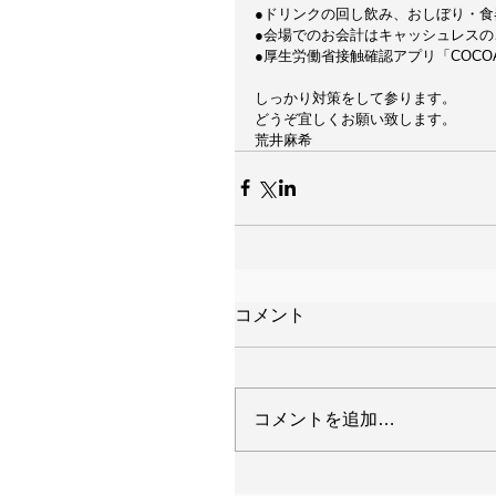
●ドリンクの回し飲み、おしぼり・食
●会場でのお会計はキャッシュレスの
●厚生労働省接触確認アプリ「COC
しっかり対策をして参ります。
どうぞ宜しくお願い致します。
荒井麻希
コメント
コメントを追加…