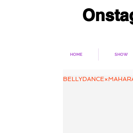
Onsta
多彩なベリーダンス作
HOME
SHOW
BELLYDANCE×MAHAR